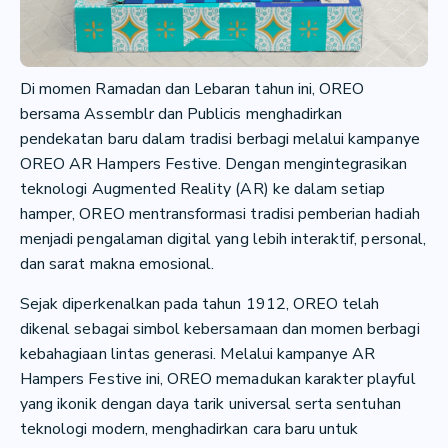
Di momen Ramadan dan Lebaran tahun ini, OREO
bersama Assemblr dan Publicis menghadirkan
pendekatan baru dalam tradisi berbagi melalui kampanye
OREO AR Hampers Festive. Dengan mengintegrasikan
teknologi Augmented Reality (AR) ke dalam setiap
hamper, OREO mentransformasi tradisi pemberian hadiah
menjadi pengalaman digital yang lebih interaktif, personal,
dan sarat makna emosional.
Sejak diperkenalkan pada tahun 1912, OREO telah
dikenal sebagai simbol kebersamaan dan momen berbagi
kebahagiaan lintas generasi. Melalui kampanye AR
Hampers Festive ini, OREO memadukan karakter playful
yang ikonik dengan daya tarik universal serta sentuhan
teknologi modern, menghadirkan cara baru untuk