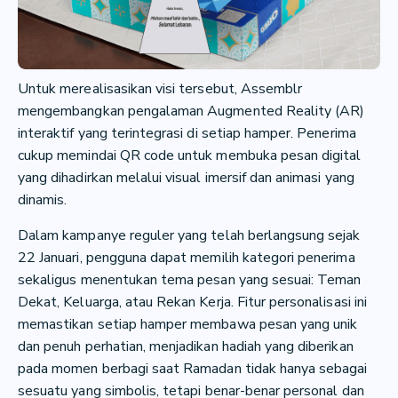
Untuk merealisasikan visi tersebut, Assemblr
mengembangkan pengalaman Augmented Reality (AR)
interaktif yang terintegrasi di setiap hamper. Penerima
cukup memindai QR code untuk membuka pesan digital
yang dihadirkan melalui visual imersif dan animasi yang
dinamis.
Dalam kampanye reguler yang telah berlangsung sejak
22 Januari, pengguna dapat memilih kategori penerima
sekaligus menentukan tema pesan yang sesuai: Teman
Dekat, Keluarga, atau Rekan Kerja. Fitur personalisasi ini
memastikan setiap hamper membawa pesan yang unik
dan penuh perhatian, menjadikan hadiah yang diberikan
pada momen berbagi saat Ramadan tidak hanya sebagai
sesuatu yang simbolis, tetapi benar-benar personal dan