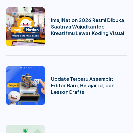
ImajiNation 2026 Resmi Dibuka,
Saatnya Wujudkan Ide
Kreatifmu Lewat Koding Visual
Update Terbaru Assemblr:
Editor Baru, Belajar.id, dan
LessonCrafts