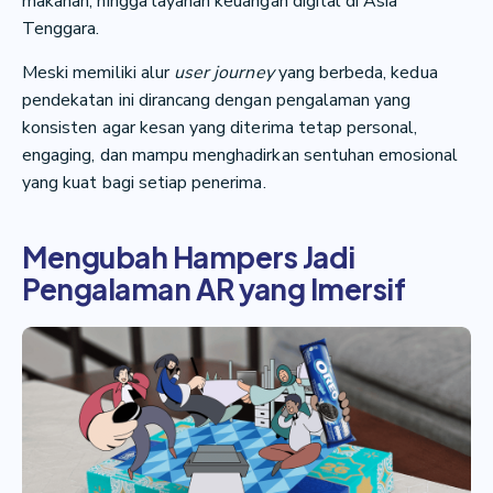
makanan, hingga layanan keuangan digital di Asia
Tenggara.
Meski memiliki alur
user journey
yang berbeda, kedua
pendekatan ini dirancang dengan pengalaman yang
konsisten agar kesan yang diterima tetap personal,
engaging, dan mampu menghadirkan sentuhan emosional
yang kuat bagi setiap penerima.
Mengubah Hampers Jadi
Pengalaman AR yang Imersif