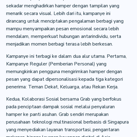
sekadar menghadirkan hamper dengan tampilan yang
menarik secara visual. Lebih dari itu, kampanye ini
dirancang untuk menciptakan pengalaman berbagi yang
mampu menyampaikan pesan emosional secara lebih
mendalam, memperkuat hubungan antarindividu, serta
menjadikan momen berbagi terasa lebih berkesan.
Kampanye ini terbagi ke dalam dua alur utama. Pertama,
Kampanye Reguler (Pemberian Personal) yang
memungkinkan pengguna mengirimkan hamper dengan
pesan yang dapat dipersonalisasi kepada tiga kategori
penerima: Teman Dekat, Keluarga, atau Rekan Kerja.
Kedua, Kolaborasi Sosial bersama Grab yang berfokus
pada penciptaan dampak sosial melalui penyaluran
hamper ke panti asuhan. Grab sendiri merupakan
perusahaan teknologi multinasional berbasis di Singapura
yang menyediakan layanan transportasi, pengantaran