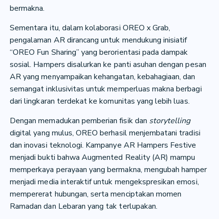
bermakna.
Sementara itu, dalam kolaborasi OREO x Grab,
pengalaman AR dirancang untuk mendukung inisiatif
“OREO Fun Sharing” yang berorientasi pada dampak
sosial. Hampers disalurkan ke panti asuhan dengan pesan
AR yang menyampaikan kehangatan, kebahagiaan, dan
semangat inklusivitas untuk memperluas makna berbagi
dari lingkaran terdekat ke komunitas yang lebih luas.
Dengan memadukan pemberian fisik dan
storytelling
digital yang mulus, OREO berhasil menjembatani tradisi
dan inovasi teknologi. Kampanye AR Hampers Festive
menjadi bukti bahwa Augmented Reality (AR) mampu
memperkaya perayaan yang bermakna, mengubah hamper
menjadi media interaktif untuk mengekspresikan emosi,
mempererat hubungan, serta menciptakan momen
Ramadan dan Lebaran yang tak terlupakan.