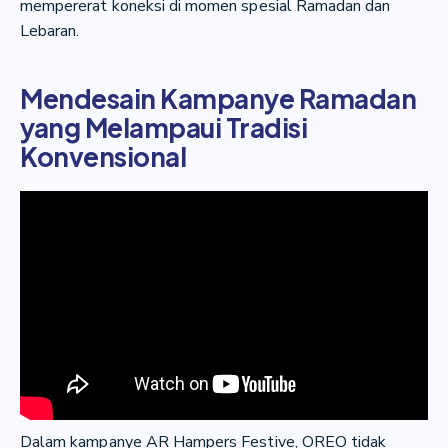
mempererat koneksi di momen spesial Ramadan dan
Lebaran.
Mendesain Kampanye Ramadan
yang Melampaui Tradisi
Konvensional
Dalam kampanye AR Hampers Festive, OREO tidak