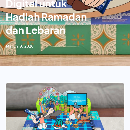
Digital untuk
Hadiah Ramadan
dan Lebaran
March 9, 2026