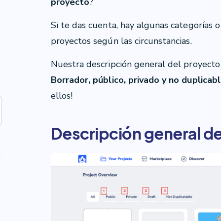
proyecto
?
Si te das cuenta, hay algunas categorías o
proyectos según las circunstancias.
Nuestra descripción general del proyecto 
Borrador, público, privado y no duplicab
ellos!
Descripción general d