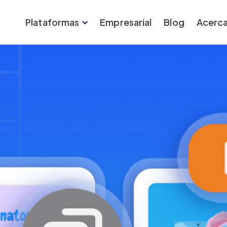
Plataformas
Empresarial
Blog
Acerca