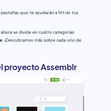
 pestañas que te ayudarán a filtrar tus
ahora se divide en cuatro categorías:
le
. ¡Descubramos más sobre cada uno de
el proyecto Assemblr