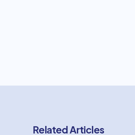
Related Articles