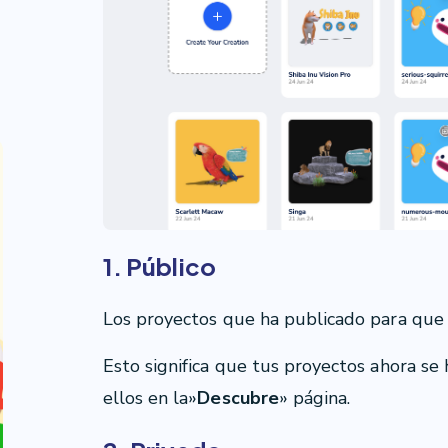
1. Público
Los proyectos que ha publicado para que 
Esto significa que tus proyectos ahora se
ellos en la»
Descubre
» página.