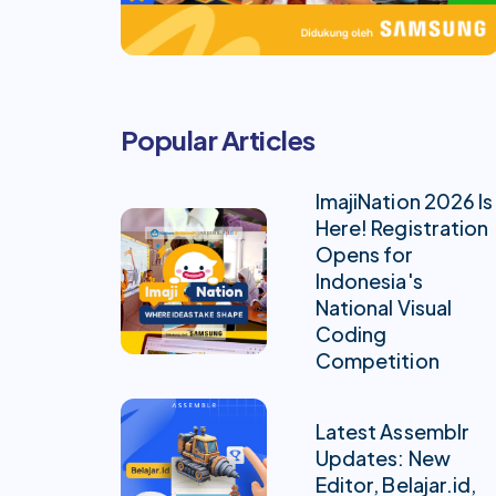
Popular Articles
ImajiNation 2026 Is
Here! Registration
Opens for
Indonesia's
National Visual
Coding
Competition
Latest Assemblr
Updates: New
Editor, Belajar.id,