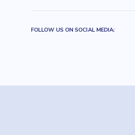
FOLLOW US ON SOCIAL MEDIA: