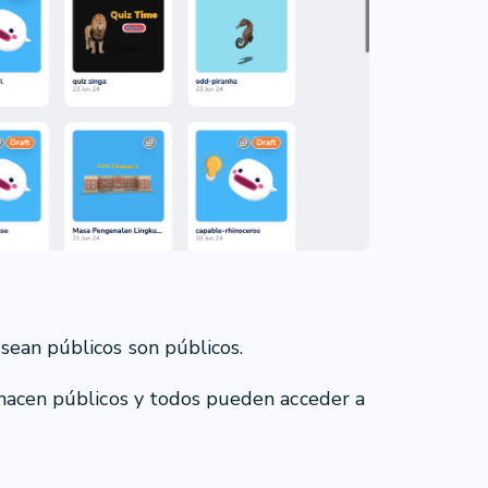
sean públicos son públicos.
 hacen públicos y todos pueden acceder a