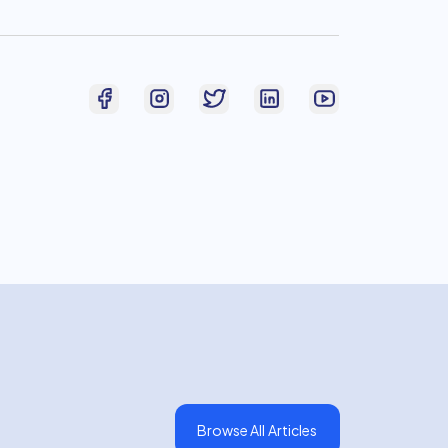
Browse All Articles