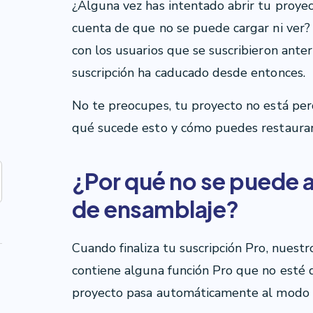
¿Alguna vez has intentado abrir tu proy
cuenta de que no se puede cargar ni ver? Si
con los usuarios que se suscribieron ante
suscripción ha caducado desde entonces.
No te preocupes, tu proyecto no está perd
qué sucede esto y cómo puedes restaurar 
¿Por qué no se puede 
de ensamblaje?
Cuando finaliza tu suscripción Pro, nuest
contiene alguna función Pro que no esté dis
proyecto pasa automáticamente al modo 