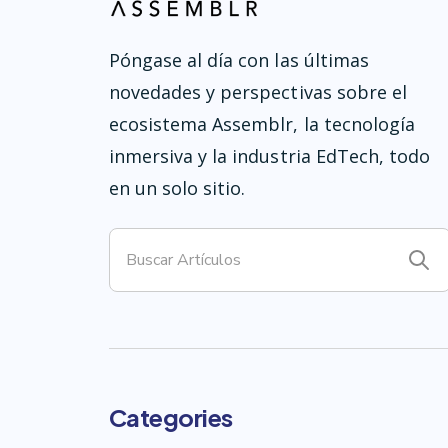
Póngase al día con las últimas
novedades y perspectivas sobre el
ecosistema Assemblr, la tecnología
inmersiva y la industria EdTech, todo
en un solo sitio.
Categories