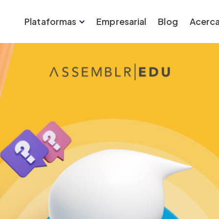
Plataformas
Empresarial
Blog
Acerca