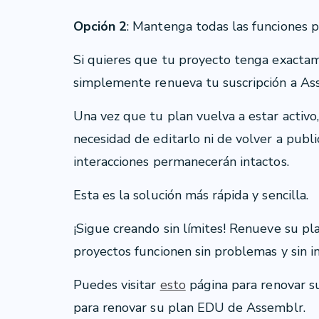
Opción 2
: Mantenga todas las funciones p
Si quieres que tu proyecto tenga exacta
simplemente renueva tu suscripción a A
Una vez que tu plan vuelva a estar activo,
necesidad de editarlo ni de volver a publi
interacciones permanecerán intactos.
Esta es la solución más rápida y sencilla.
¡Sigue creando sin límites! Renueve su p
proyectos funcionen sin problemas y sin i
Puedes visitar
esto
página para renovar s
para renovar su plan EDU de Assemblr.