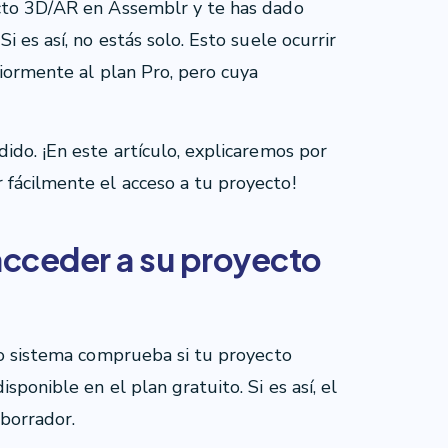
ecto 3D/AR en Assemblr y te has dado
 es así, no estás solo. Esto suele ocurrir
riormente al plan Pro, pero cuya
ido. ¡En este artículo, explicaremos por
fácilmente el acceso a tu proyecto!
acceder a su proyecto
ro sistema comprueba si tu proyecto
ponible en el plan gratuito. Si es así, el
borrador.