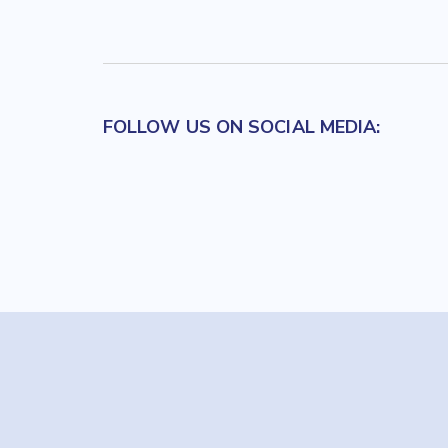
FOLLOW US ON SOCIAL MEDIA: